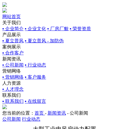
网站首页
关于我们
▪ 企业简介
▪ 企业文化
▪ 厂房厂貌
▪ 荣誉资质
产品展示
▪ 夏立普风
▪ 夏立普风 - 加防伪
案例展示
▪ 合作客户
新闻资讯
▪ 公司新闻
▪ 行业动态
营销网络
▪ 营销网络
▪ 客户服务
人力资源
▪ 人才理念
联系我们
▪ 联系我们
▪ 在线留言
您当前的位置：
首页
-
新闻资讯
-
公司新闻
公司新闻
行业动态